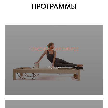
ПРОГРАММЫ
КЛАССИЧЕСКИЙ ПИЛАТЕС
подробнее