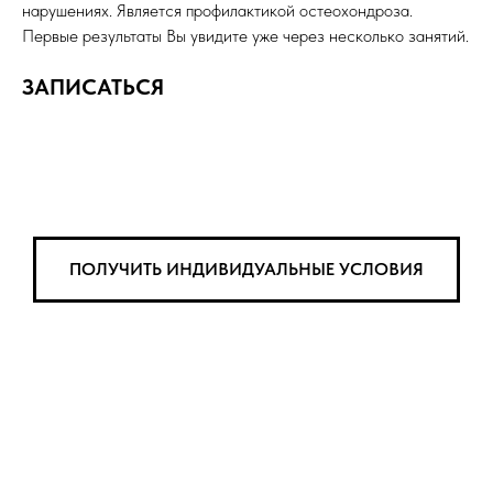
нарушениях. Является профилактикой остеохондроза.
Первые результаты Вы увидите уже через несколько занятий.
ЗАПИСАТЬСЯ
ПОЛУЧИТЬ ИНДИВИДУАЛЬНЫЕ УСЛОВИЯ