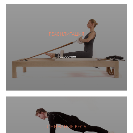
РЕАБИЛИТАЦИЯ
подробнее
СНИЖЕНИЕ ВЕСА