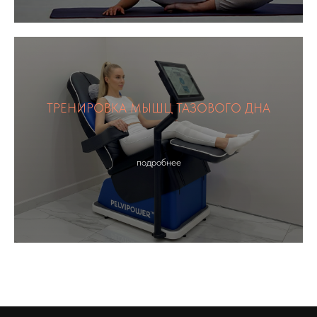
ТРЕНИРОВКА МЫШЦ ТАЗОВОГО ДНА
подробнее