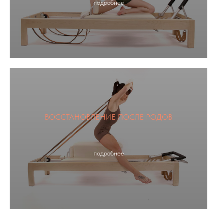
подробнее
ВОССТАНОВЛЕНИЕ ПОСЛЕ РОДОВ
подробнее