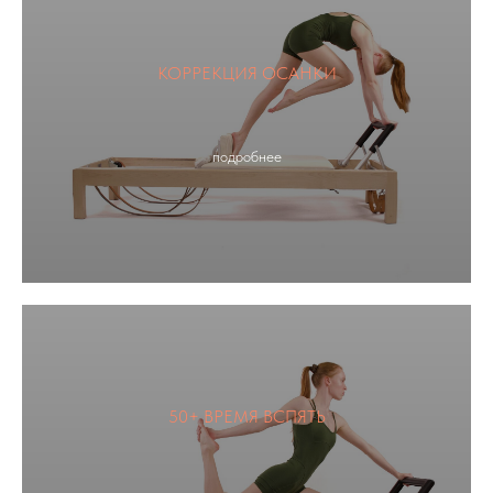
КОРРЕКЦИЯ ОСАНКИ
подробнее
50+ ВРЕМЯ ВСПЯТЬ