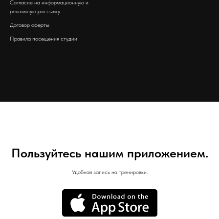
Согласие на информационную и
рекламную рассылку
Договор оферты
Правила посещения студии
Пользуйтесь нашим приложением.
Удобная запись на тренировки.