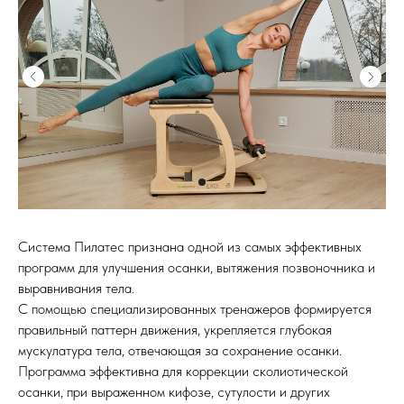
Система Пилатес признана одной из самых эффективных
программ для улучшения осанки, вытяжения позвоночника и
выравнивания тела.
С помощью специализированных тренажеров формируется
правильный паттерн движения, укрепляется глубокая
мускулатура тела, отвечающая за сохранение осанки.
Программа эффективна для коррекции сколиотической
осанки, при выраженном кифозе, сутулости и других