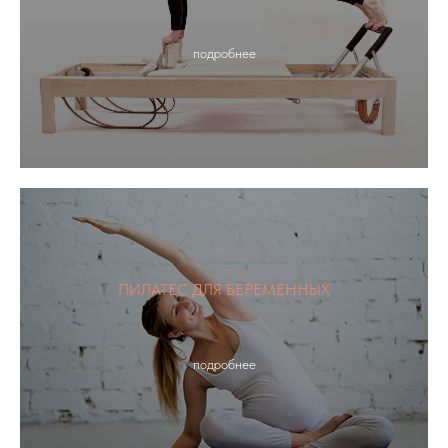
подробнее
ПИЛАТЕС ДЛЯ БЕРЕМЕННЫХ
подробнее